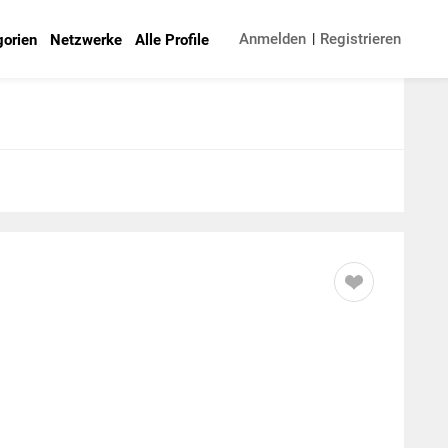
|
Anmelden
Registrieren
gorien
Netzwerke
Alle Profile