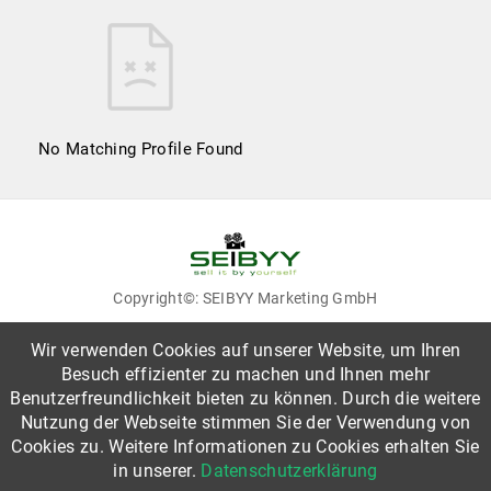
No Matching Profile Found
Copyright©: SEIBYY Marketing GmbH
Wir verwenden Cookies auf unserer Website, um Ihren
Besuch effizienter zu machen und Ihnen mehr
Benutzerfreundlichkeit bieten zu können. Durch die weitere
Nutzung der Webseite stimmen Sie der Verwendung von
Rechtliches
Cookies zu. Weitere Informationen zu Cookies erhalten Sie
in unserer.
Datenschutzerklärung